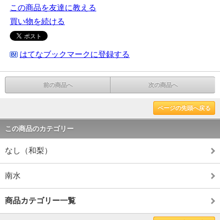
この商品を友達に教える
買い物を続ける
はてなブックマークに登録する
前の商品へ
次の商品へ
ページの先頭へ戻る
この商品のカテゴリー
なし（和梨）
南水
商品カテゴリー一覧