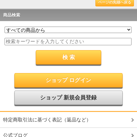
ページの先頭へ戻る
商品検索
ショップ ログイン
ショップ 新規会員登録
特定商取引法に基づく表記（返品など）
公式ブログ