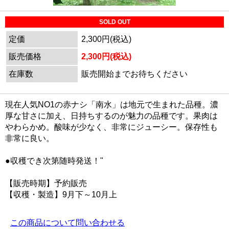
SOLD OUT
定価
2,300円(税込)
販売価格
2,300円(税込)
在庫数
販売開始までお待ちください
現在人気NO1の赤ナシ「南水」は地元で生まれた品種。濃
厚な甘さに加え、日持ちするのが魅力の品種です。果肉は
やわらかめ。酸味が少なく、非常にジューシー。保存性も
非常に良い。
●収穫でき次第随時発送！"
【販売時期】予約販売
【収穫・製造】9月下～10月上
この商品について問い合わせる