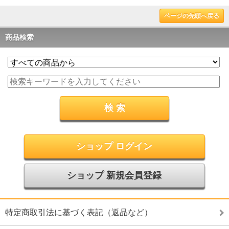
ページの先頭へ戻る
商品検索
ショップ ログイン
ショップ 新規会員登録
特定商取引法に基づく表記（返品など）