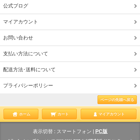
公式ブログ
マイアカウント
お問い合わせ
支払い方法について
配送方法･送料について
プライバシーポリシー
ページの先頭へ戻る
ホーム
カート
マイアカウント
表示切替 :
スマートフォン
|
PC版