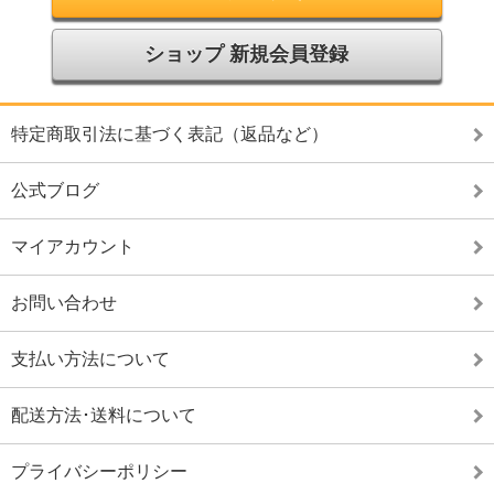
ショップ 新規会員登録
特定商取引法に基づく表記（返品など）
公式ブログ
マイアカウント
お問い合わせ
支払い方法について
配送方法･送料について
プライバシーポリシー