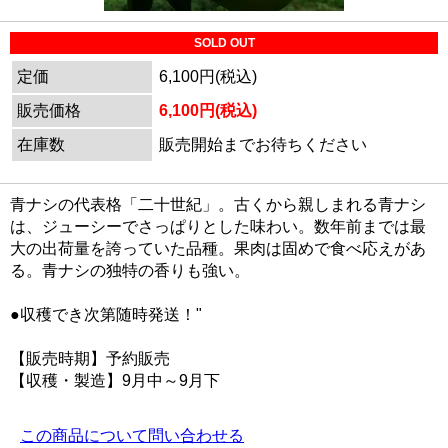
SOLD OUT
定価
6,100円(税込)
販売価格
6,100円(税込)
在庫数
販売開始までお待ちください
青ナシの代表格「二十世紀」。古くから親しまれる青ナシ
は、ジューシーでさっぱりとした味わい。数年前までは最
大の出荷量を誇っていた品種。果肉は固めで食べ応えがあ
る。青ナシの独特の香りも強い。
●収穫でき次第随時発送！"
【販売時期】予約販売
【収穫・製造】9月中～9月下
この商品について問い合わせる