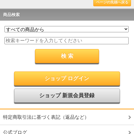
ページの先頭へ戻る
商品検索
ショップ ログイン
ショップ 新規会員登録
特定商取引法に基づく表記（返品など）
公式ブログ