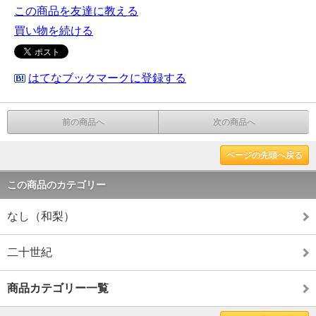
この商品を友達に教える
買い物を続ける
はてなブックマークに登録する
前の商品へ
次の商品へ
ページの先頭へ戻る
この商品のカテゴリー
なし（和梨）
二十世紀
商品カテゴリー一覧