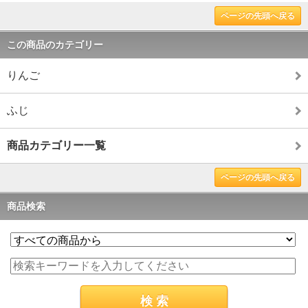
ページの先頭へ戻る
この商品のカテゴリー
りんご
ふじ
商品カテゴリー一覧
ページの先頭へ戻る
商品検索