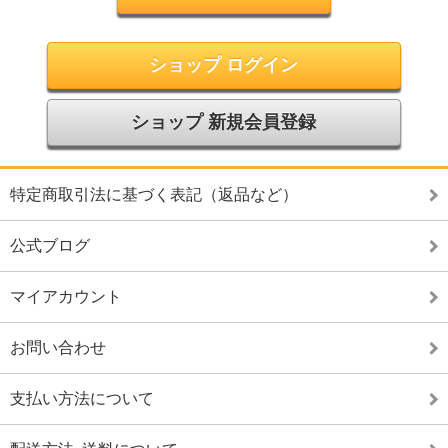
ショップ ログイン
ショップ 新規会員登録
特定商取引法に基づく表記（返品など）
公式ブログ
マイアカウント
お問い合わせ
支払い方法について