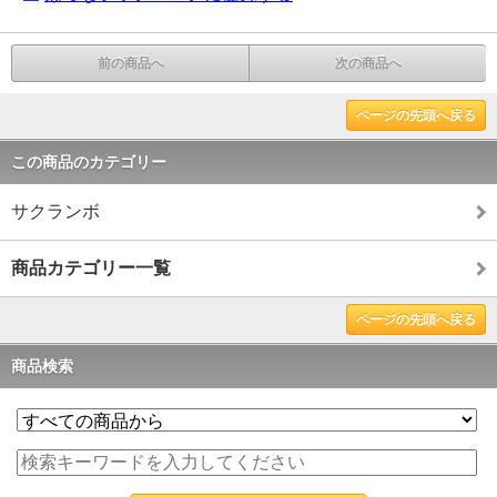
前の商品へ
次の商品へ
ページの先頭へ戻る
この商品のカテゴリー
サクランボ
商品カテゴリー一覧
ページの先頭へ戻る
商品検索