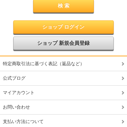
ショップ ログイン
ショップ 新規会員登録
特定商取引法に基づく表記（返品など）
公式ブログ
マイアカウント
お問い合わせ
支払い方法について