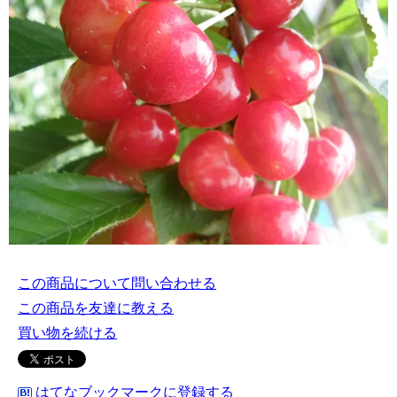
この商品について問い合わせる
この商品を友達に教える
買い物を続ける
はてなブックマークに登録する