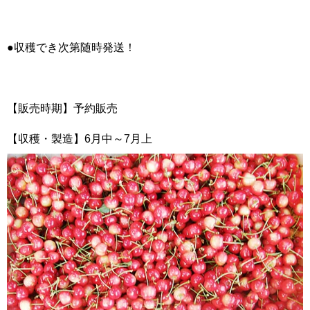
●収穫でき次第随時発送！
【販売時期】予約販売
【収穫・製造】6月中～7月上