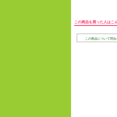
この商品を買った人はこ
この商品について問合