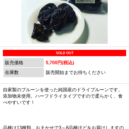
SOLD OUT
販売価格
5,700円(税込)
在庫数
販売開始までお待ちください
自家製のプルーンを使った純国産のドライプルーンです。
添加物未使用。ハーフドライタイプですので柔らかく、食
べやすいです！
品種は13種類。おまかせで3～8品種ほどをお届けしますの