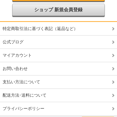
ショップ 新規会員登録
特定商取引法に基づく表記（返品など）
公式ブログ
マイアカウント
お問い合わせ
支払い方法について
配送方法･送料について
プライバシーポリシー