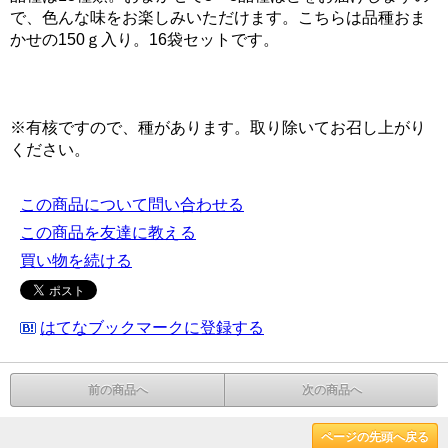
で、色んな味をお楽しみいただけます。こちらは品種おま
かせの150ｇ入り。16袋セットです。
※有核ですので、種があります。取り除いてお召し上がり
ください。
この商品について問い合わせる
この商品を友達に教える
買い物を続ける
はてなブックマークに登録する
前の商品へ
次の商品へ
ページの先頭へ戻る