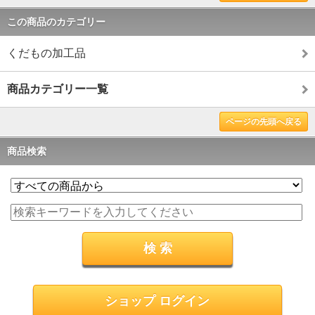
この商品のカテゴリー
くだもの加工品
商品カテゴリー一覧
ページの先頭へ戻る
商品検索
ショップ ログイン