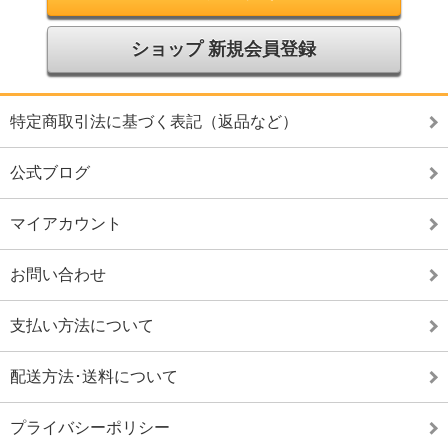
ショップ 新規会員登録
特定商取引法に基づく表記（返品など）
公式ブログ
マイアカウント
お問い合わせ
支払い方法について
配送方法･送料について
プライバシーポリシー