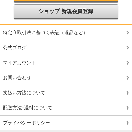
ショップ 新規会員登録
特定商取引法に基づく表記（返品など）
公式ブログ
マイアカウント
お問い合わせ
支払い方法について
配送方法･送料について
プライバシーポリシー