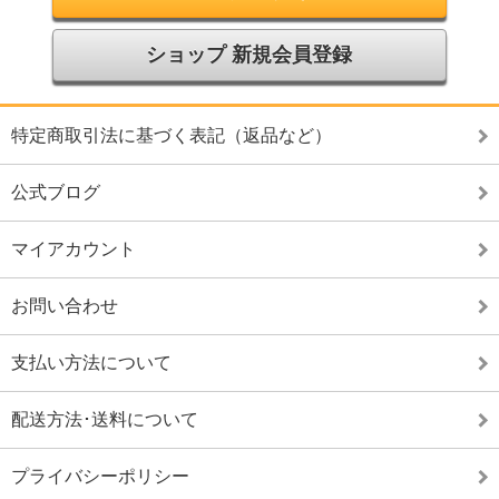
ショップ 新規会員登録
特定商取引法に基づく表記（返品など）
公式ブログ
マイアカウント
お問い合わせ
支払い方法について
配送方法･送料について
プライバシーポリシー