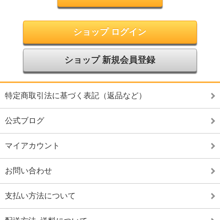
ショップ ログイン
ショップ 新規会員登録
特定商取引法に基づく表記（返品など）
公式ブログ
マイアカウント
お問い合わせ
支払い方法について