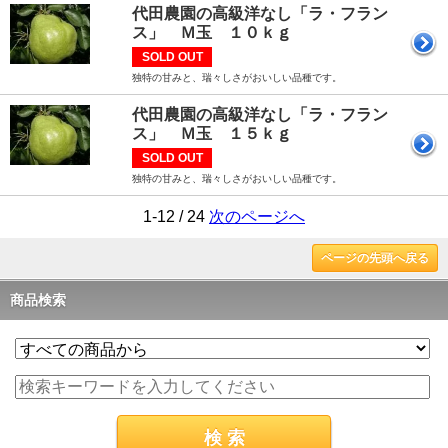
代田農園の高級洋なし「ラ・フラン
ス」 Ｍ玉 １０ｋｇ
SOLD OUT
独特の甘みと、瑞々しさがおいしい品種です。
代田農園の高級洋なし「ラ・フラン
ス」 Ｍ玉 １５ｋｇ
SOLD OUT
独特の甘みと、瑞々しさがおいしい品種です。
1-12 / 24
次のページへ
ページの先頭へ戻る
商品検索