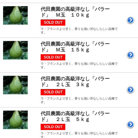
代田農園の高級洋なし「バラー
ド」 Ｍ玉 １０ｋｇ
SOLD OUT
ラ・フランスより甘く、香りも強い洋なしらしい品種で
す。
代田農園の高級洋なし「バラー
ド」 Ｍ玉 １５ｋｇ
SOLD OUT
ラ・フランスより甘く、香りも強い洋なしらしい品種で
す。
代田農園の高級洋なし「バラー
ド」 ２Ｌ玉 ３ｋｇ
SOLD OUT
ラ・フランスより甘く、香りも強い洋なしらしい品種で
す。
代田農園の高級洋なし「バラー
ド」 ２Ｌ玉 ５ｋｇ
SOLD OUT
ラ・フランスより甘く、香りも強い洋なしらしい品種で
す。