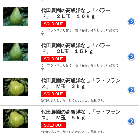
代田農園の高級洋なし「バラー
ド」 ２Ｌ玉 １０ｋｇ
SOLD OUT
ラ・フランスより甘く、香りも強い洋なしらしい品種で
す。
代田農園の高級洋なし「バラー
ド」 ２L玉 １５ｋｇ
SOLD OUT
ラ・フランスより甘く、香りも強い洋なしらしい品種で
す。
代田農園の高級洋なし「ラ・フラン
ス」 Ｍ玉 ３ｋｇ
SOLD OUT
独特の甘みと、瑞々しさがおいしい品種です。
代田農園の高級洋なし「ラ・フラン
ス」 Ｍ玉 ５ｋｇ
SOLD OUT
独特の甘みと、瑞々しさがおいしい品種です。